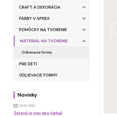
CRAFT A DEKORÁCIA
FARBY V SPREJI
POMÔCKY NA TVORENIE
MATERIÁL NA TVORENIE
Odlievacie formy
PRE DETI
ODLIEVACIE FORMY
Novinky
26.05.2022
Zelená je viac ako farba!