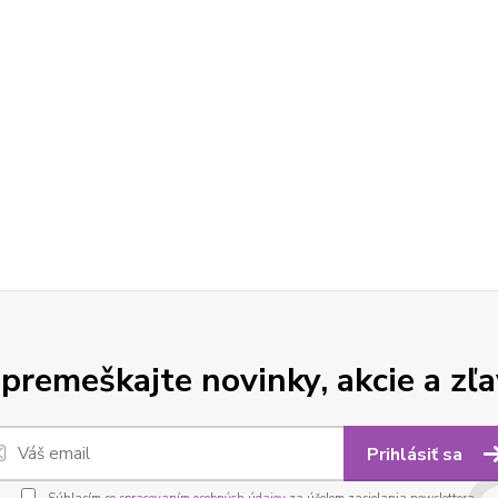
premeškajte novinky, akcie a zľa
Prihlásiť sa