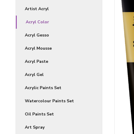
Artist Acryl
Acryl Color
Acryl Gesso
Acryl Mousse
Acryl Paste
Acryl Gel
Acrylic Paints Set
Watercolour Paints Set
Oil Paints Set
Art Spray