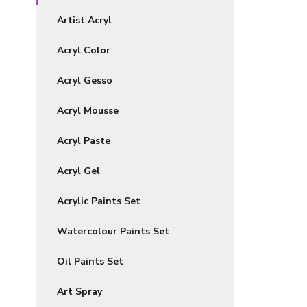
Artist Acryl
Acryl Color
Acryl Gesso
Acryl Mousse
Acryl Paste
Acryl Gel
Acrylic Paints Set
Watercolour Paints Set
Oil Paints Set
Art Spray