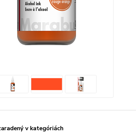
zaradený v kategóriách