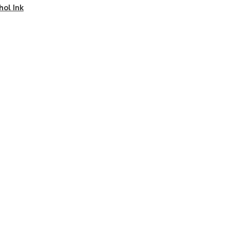
hol Ink