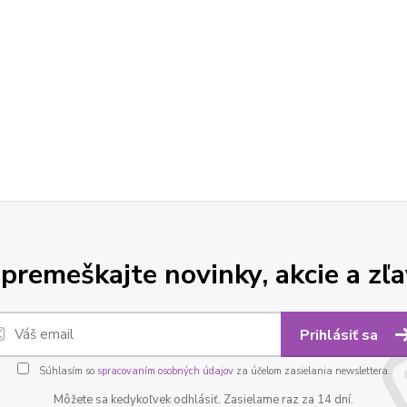
premeškajte novinky, akcie a zľa
Prihlásiť sa
Súhlasím so
spracovaním osobných údajov
za účelom zasielania newslettera.
Môžete sa kedykoľvek odhlásiť. Zasielame raz za 14 dní.