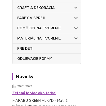
CRAFT A DEKORÁCIA
FARBY V SPREJI
POMÔCKY NA TVORENIE
MATERIÁL NA TVORENIE
PRE DETI
ODLIEVACIE FORMY
Novinky
26.05.2022
Zelená je viac ako farba!
MARABU GREEN ALKYD - Matná,