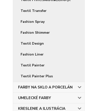
Textil Transfer
Fashion Spray
Fashion Shimmer
Textil Design
Fashion Liner
Textil Painter
Textil Painter Plus
FARBY NA SKLO A PORCELÁN
UMELECKÉ FARBY
KRESLENIE A ILUSTRÁCIA