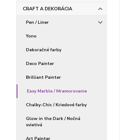
CRAFT A DEKORÁCIA
Pen / Liner
Yono
Dekoračné farby
Deco Painter
Brilliant Painter
Easy Marble / Mramorovanie
Chalky-Chic / Kriedové farby
Glow in the Dark / Nočná
svietivá
Art Painter