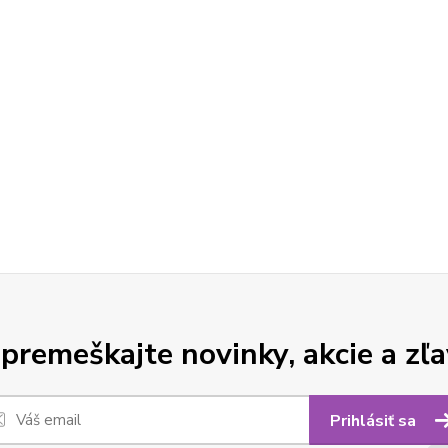
premeškajte novinky, akcie a zľa
Prihlásiť sa