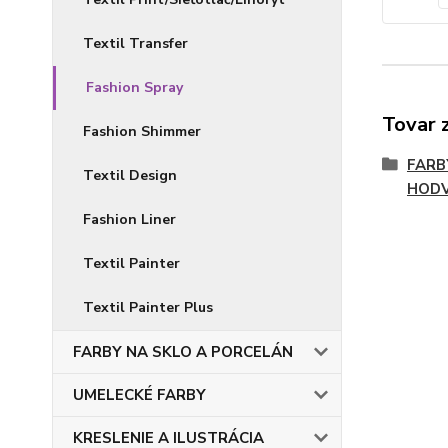
Textil Transfer
Fashion Spray
Tovar 
Fashion Shimmer
FARB
Textil Design
HOD
Fashion Liner
Textil Painter
Textil Painter Plus
FARBY NA SKLO A PORCELÁN
UMELECKÉ FARBY
KRESLENIE A ILUSTRÁCIA