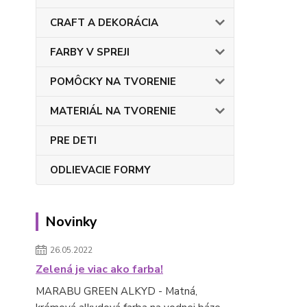
CRAFT A DEKORÁCIA
FARBY V SPREJI
POMÔCKY NA TVORENIE
MATERIÁL NA TVORENIE
PRE DETI
ODLIEVACIE FORMY
Novinky
26.05.2022
Zelená je viac ako farba!
MARABU GREEN ALKYD - Matná,