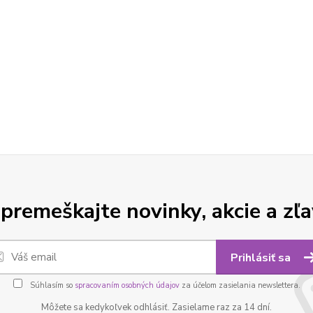
premeškajte novinky, akcie a zľa
Prihlásiť sa
Súhlasím so
spracovaním osobných údajov
za účelom zasielania newslettera.
Môžete sa kedykoľvek odhlásiť. Zasielame raz za 14 dní.