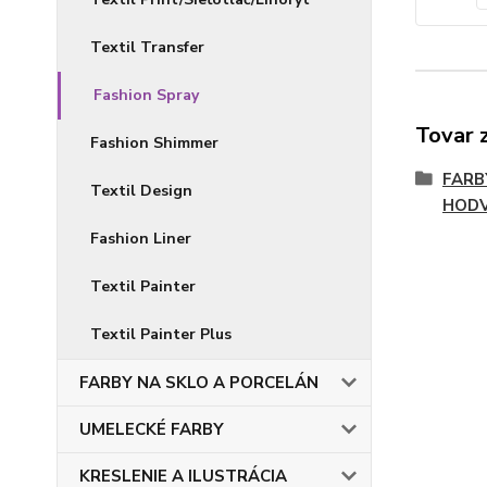
Textil Transfer
Fashion Spray
Tovar 
Fashion Shimmer
FARB
Textil Design
HOD
Fashion Liner
Textil Painter
Textil Painter Plus
FARBY NA SKLO A PORCELÁN
UMELECKÉ FARBY
KRESLENIE A ILUSTRÁCIA