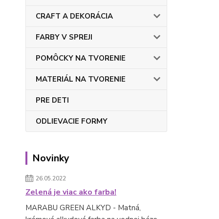
CRAFT A DEKORÁCIA
FARBY V SPREJI
POMÔCKY NA TVORENIE
MATERIÁL NA TVORENIE
PRE DETI
ODLIEVACIE FORMY
Novinky
26.05.2022
Zelená je viac ako farba!
MARABU GREEN ALKYD - Matná,