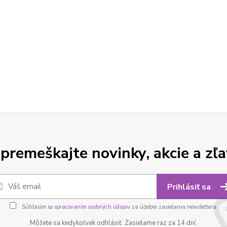
premeškajte novinky, akcie a zľa
Prihlásiť sa
Súhlasím so
spracovaním osobných údajov
za účelom zasielania newslettera.
Môžete sa kedykoľvek odhlásiť. Zasielame raz za 14 dní.