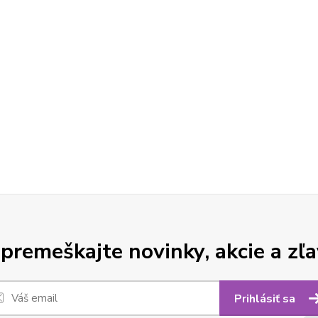
premeškajte novinky, akcie a zľa
Prihlásiť sa