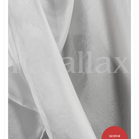
12,99 €