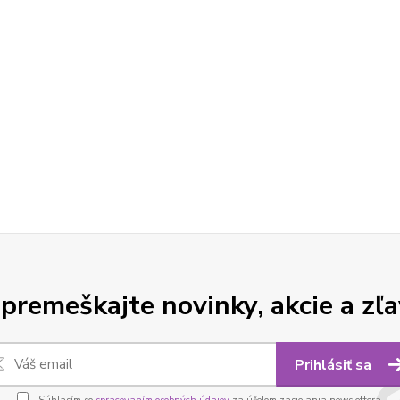
premeškajte novinky, akcie a zľa
Prihlásiť sa