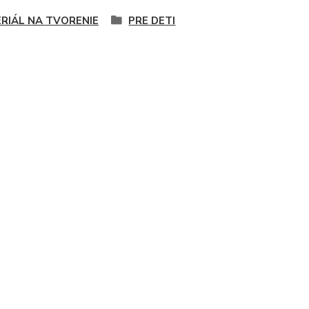
RIÁL NA TVORENIE
PRE DETI