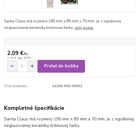
Santa Claus má rozmery 195 mm x 85 mm x 70 mm, je z vypálenej
neglazovanej keramiky krémovej farby.
celý popis
2,09 €
/
ks
1,70 €
bez DPH
Pridať do košíka
Číslo produktu:
14300 000 00002
Kompletné špecifikácie
Santa Claus má rozmery 195 mm x 85 mm x 70 mm, je z vypálenej
neglazovanej keramiky krémovej farby.