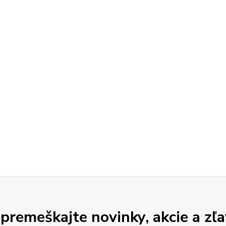
premeškajte novinky, akcie a zľa