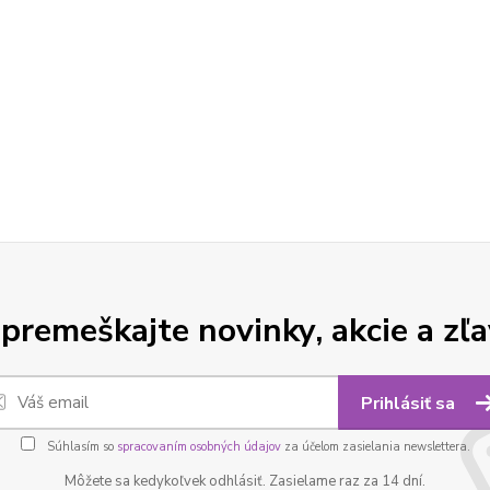
premeškajte novinky, akcie a zľa
Prihlásiť sa
Súhlasím so
spracovaním osobných údajov
za účelom zasielania newslettera.
Môžete sa kedykoľvek odhlásiť. Zasielame raz za 14 dní.