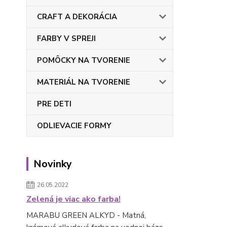
CRAFT A DEKORÁCIA
FARBY V SPREJI
POMÔCKY NA TVORENIE
MATERIÁL NA TVORENIE
PRE DETI
ODLIEVACIE FORMY
Novinky
26.05.2022
Zelená je viac ako farba!
MARABU GREEN ALKYD - Matná,