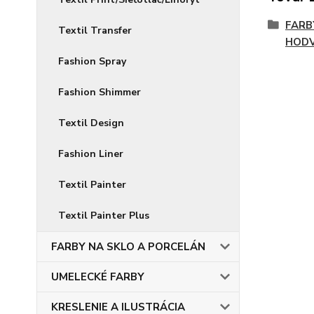
FARB
Textil Transfer
HOD
Fashion Spray
Fashion Shimmer
Textil Design
Fashion Liner
Textil Painter
Textil Painter Plus
FARBY NA SKLO A PORCELÁN
UMELECKÉ FARBY
KRESLENIE A ILUSTRÁCIA