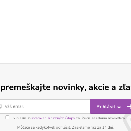
premeškajte novinky, akcie a zľa
Prihlásiť sa
Súhlasím so
spracovaním osobných údajov
za účelom zasielania newslettera.
Môžete sa kedykoľvek odhlásiť. Zasielame raz za 14 dní.