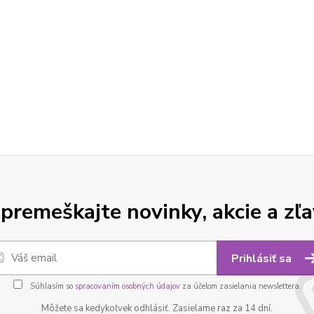
premeškajte novinky, akcie a zľa
Prihlásiť sa
Súhlasím so
spracovaním osobných údajov
za účelom zasielania newslettera.
Môžete sa kedykoľvek odhlásiť. Zasielame raz za 14 dní.