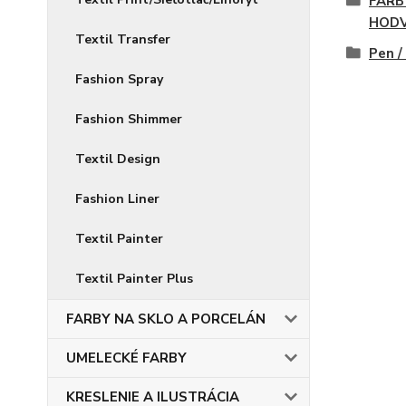
FARB
HOD
Textil Transfer
Pen /
Fashion Spray
Fashion Shimmer
Textil Design
Fashion Liner
Textil Painter
Textil Painter Plus
FARBY NA SKLO A PORCELÁN
UMELECKÉ FARBY
KRESLENIE A ILUSTRÁCIA