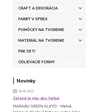
CRAFT A DEKORÁCIA
FARBY V SPREJI
POMÔCKY NA TVORENIE
MATERIÁL NA TVORENIE
PRE DETI
ODLIEVACIE FORMY
Novinky
26.05.2022
Zelená je viac ako farba!
MARABU GREEN ALKYD - Matná,