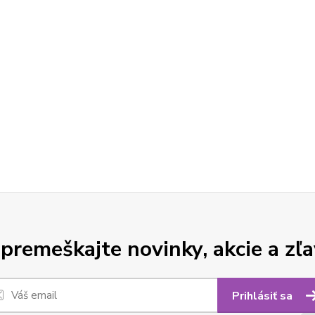
premeškajte novinky, akcie a zľa
Prihlásiť sa