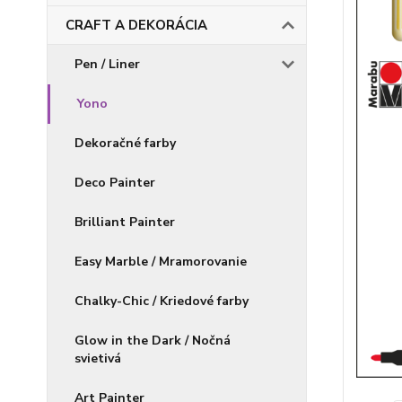
CRAFT A DEKORÁCIA
Pen / Liner
Yono
Dekoračné farby
Deco Painter
Brilliant Painter
Easy Marble / Mramorovanie
Chalky-Chic / Kriedové farby
Glow in the Dark / Nočná
svietivá
Art Painter